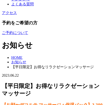
よくある質問
アクセス
予約をご希望の方
ご予約について
お知らせ
HOME
お知らせ
【平日限定】お得なリラクゼーションマッサージ
2023.06.22
【平日限定】お得なリラクゼーション
マッサージ
【お顔〜デコルテ マッサージ＋保湿パック】3,300