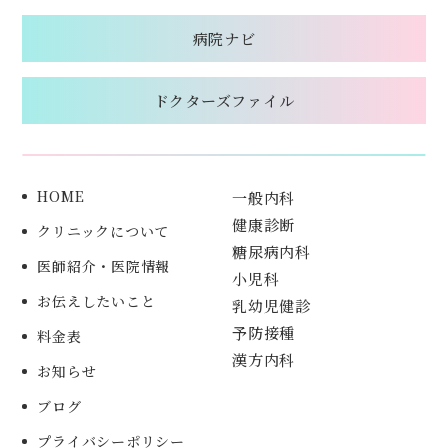
病院ナビ
ドクターズファイル
HOME
一般内科
健康診断
クリニックについて
糖尿病内科
医師紹介・医院情報
小児科
お伝えしたいこと
乳幼児健診
予防接種
料金表
漢方内科
お知らせ
ブログ
プライバシーポリシー