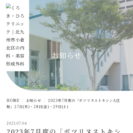
お知らせ
HOME
お知らせ
2023年7月度の「ボツリヌストキシンA注
射」27日(木)・28日(金)・29日(土)
2023.07.04
2023年7月度の「ボツリヌストキシ