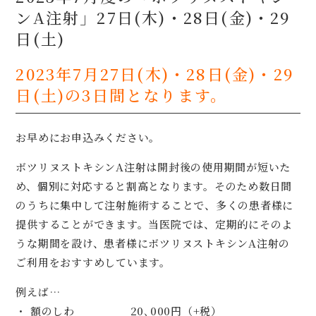
ンA注射」27日(木)・28日(金)・29
日(土)
2023年7月27日(木)・28日(金)・29
日(土)の3日間となります。
お早めにお申込みください。
ボツリヌストキシンA注射は開封後の使用期間が短いた
め、個別に対応すると割高となります。そのため数日間
のうちに集中して注射施術することで、多くの患者様に
提供することができます。当医院では、定期的にそのよ
うな期間を設け、患者様にボツリヌストキシンA注射の
ご利用をおすすめしています。
例えば…
・ 額のしわ 20､000円（+税）