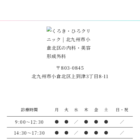
〒803-0845
北九州市小倉北区上到津3丁目8-11
診療時間
月
火
水
木
金
土
日・祝
9:00〜12:30
●
●
／
●
●
●
／
14:30～17:30
●
●
／
●
●
●
／