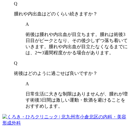
Q
腫れや内出血はどのくらい続きますか？
A
術後は腫れや内出血が目立ちます。腫れは術後3
日目がピークとなり、その後少しずつ落ち着いて
いきます。腫れや内出血が目立たなくなるまでに
は、2〜3週間程度かかる場合があります。
Q
術後はどのように過ごせば良いですか？
A
日常生活に大きな制限はありませんが、腫れが増
す術後3日間は激しい運動・飲酒を避けることを
おすすめします。