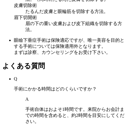
皮膚切除術
たるんだ皮膚と眼輪筋を切除する方法。
眉下切開術
眉の下の重い皮膚および皮下組織を切除する方
法。
眼瞼下垂症手術は保険適応ですが、唯一美容を目的と
する手術については保険適用外となります。
まずは診察、カウンセリングをお受け下さい。
よくある質問
Q
手術にかかる時間はどのくらいですか？
A
手術自体はおよそ1時間です。来院からお会計ま
での時間を含めると、約2時間を目安にしてくだ
さい。