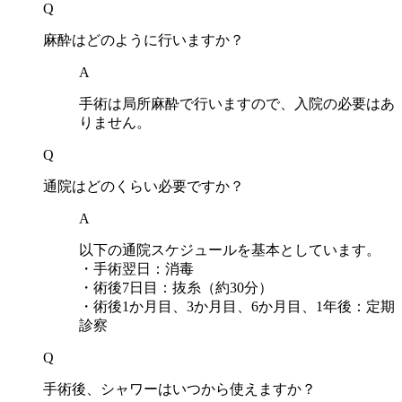
Q
麻酔はどのように行いますか？
A
手術は局所麻酔で行いますので、入院の必要はあ
りません。
Q
通院はどのくらい必要ですか？
A
以下の通院スケジュールを基本としています。
・手術翌日：消毒
・術後7日目：抜糸（約30分）
・術後1か月目、3か月目、6か月目、1年後：定期
診察
Q
手術後、シャワーはいつから使えますか？