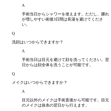
A
手術当日からシャワーを使えます。ただし、腫れ
が増しやすい術後3日間は長湯を避けてくださ
い。
Q
洗顔はいつからできますか？
A
手術当日は目元を避けて顔を洗ってください。翌
日からは顔全体を洗うことが可能です。
Q
メイクはいつからできますか？
A
目元以外のメイクは手術直後から可能です。目元
のメイクは抜糸の翌日から行えます。