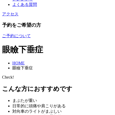
よくある質問
アクセス
予約をご希望の方
ご予約について
眼瞼下垂症
HOME
眼瞼下垂症
Check!
こんな方におすすめです
まぶたが重い
日常的に頭痛や肩こりがある
対向車のライトがまぶしい