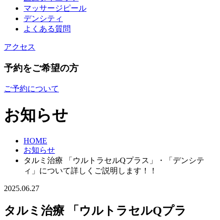
マッサージピール
デンシティ
よくある質問
アクセス
予約をご希望の方
ご予約について
お知らせ
HOME
お知らせ
タルミ治療 「ウルトラセルQプラス」・「デンシテ
ィ」について詳しくご説明します！！
2025.06.27
タルミ治療 「ウルトラセルQプラ