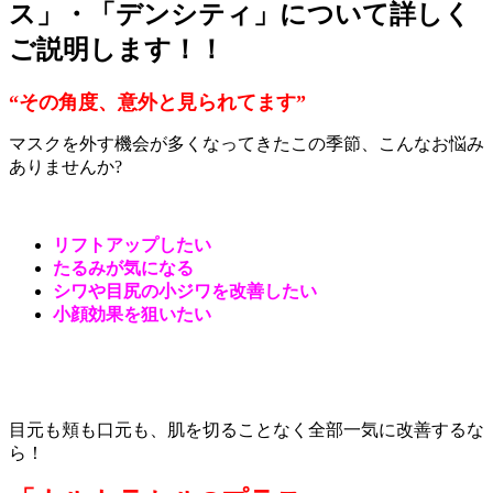
ス」・「デンシティ」について詳しく
ご説明します！！
“その角度、意外と見られてます”
マスクを外す機会が多くなってきたこの季節、こんなお悩み
ありませんか?
リフトアップしたい
たるみが気になる
シワや目尻の小ジワを改善したい
小顔効果を狙いたい
目元も頬も口元も、肌を切ることなく全部一気に改善するな
ら！