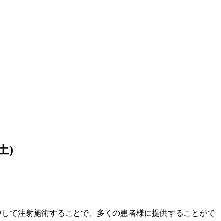
土)
中して注射施術することで、多くの患者様に提供することがで