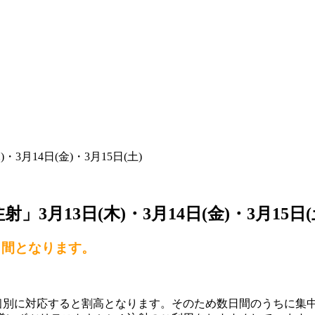
3月14日(金)・3月15日(土)
3月13日(木)・3月14日(金)・3月15日(
の3日間となります。
個別に対応すると割高となります。そのため数日間のうちに集