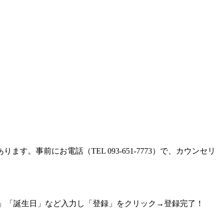
。
前にお電話（TEL 093-651-7773）で、カウンセリ
名前」「誕生日」など入力し「登録」をクリック→登録完了！