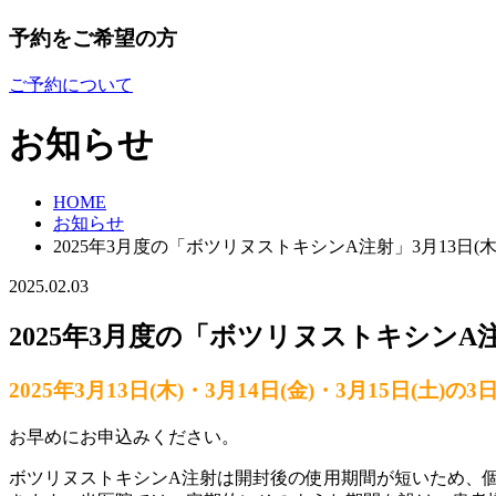
予約をご希望の方
ご予約について
お知らせ
HOME
お知らせ
2025年3月度の「ボツリヌストキシンA注射」3月13日(木)・
2025.02.03
2025年3月度の「ボツリヌストキシンA注射」
2025年3月13日(木)・3月14日(金)・3月15日(土)
お早めにお申込みください。
ボツリヌストキシンA注射は開封後の使用期間が短いため、