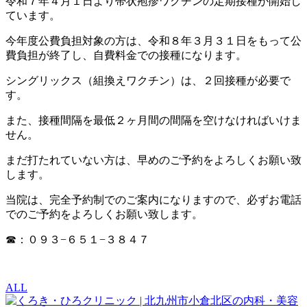
令和７年４月１日より帯状疱疹ワクチンの定期接種が開始し
ています。
今年度公費負担対象の方は、令和８年３月３１日をもって公
費負担が終了し、自費料金での接種になります。
シングリックス（組換えワクチン）は、２回接種が必要で
す。
また、接種間隔を最低２ヶ月間の間隔を空けなければいけま
せん。
まだ打たれていない方は、早めのご予約をよろしくお願い致
します。
当院は、完全予約制でのご案内になりますので、必ずお電話
でのご予約をよろしくお願い致します。
☎：０９３−６５１−３８４７
ALL