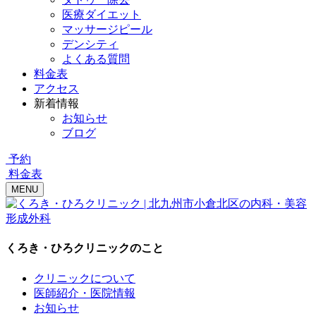
医療ダイエット
マッサージピール
デンシティ
よくある質問
料金表
アクセス
新着情報
お知らせ
ブログ
予約
料金表
MENU
くろき・ひろクリニックのこと
クリニックについて
医師紹介・医院情報
お知らせ