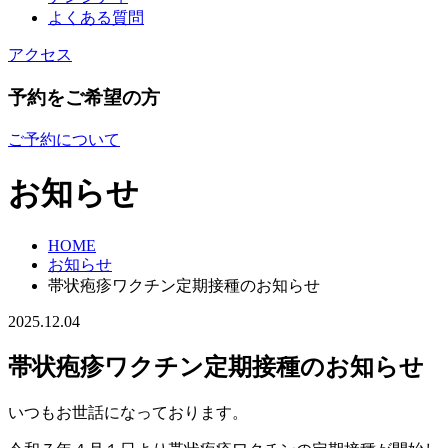
よくある質問
アクセス
予約をご希望の方
ご予約について
お知らせ
HOME
お知らせ
帯状疱疹ワクチン定期接種のお知らせ
2025.12.04
帯状疱疹ワクチン定期接種のお知らせ
いつもお世話になっております。