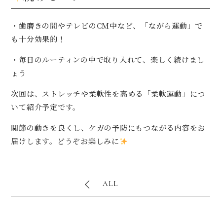
・歯磨きの間やテレビのCM中など、「ながら運動」で
も十分効果的！
・毎日のルーティンの中で取り入れて、楽しく続けまし
ょう
次回は、ストレッチや柔軟性を高める「柔軟運動」につ
いて紹介予定です。
関節の動きを良くし、ケガの予防にもつながる内容をお
届けします。どうぞお楽しみに
ALL