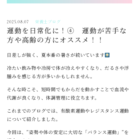
栄養士ブログ
2025.08.07
運動を日常化に！④ 運動が苦手な
方や高齢の方にオススメ！！
日差しが強く、夏本番の暑さが続いています
冷たい飲み物や冷房で体が冷えやすくなり、だるさや浮
腫みを感じる方が多いかもしれません。
そんな時こそ、短時間でもからだを動かすことで血流や
代謝が良くなり、体調管理に役立ちます。
これまでのブログでは、有酸素運動やレジスタンス運動
について紹介しました。
今回は、”姿勢や体の安定に大切な「バランス運動」”を