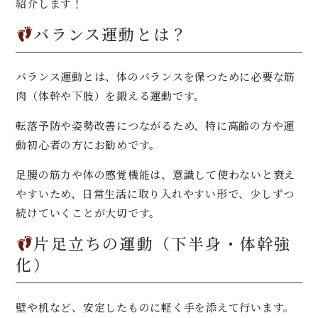
紹介します！
バランス運動とは？
バランス運動とは、体のバランスを保つために必要な筋
肉（体幹や下肢）を鍛える運動です。
転落予防や姿勢改善につながるため、特に高齢の方や運
動初心者の方にお勧めです。
足腰の筋力や体の感覚機能は、意識して使わないと衰え
やすいため、日常生活に取り入れやすい形で、少しずつ
続けていくことが大切です。
片足立ちの運動（下半身・体幹強
化）
壁や机など、安定したものに軽く手を添えて行います。