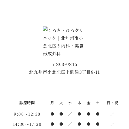
〒803-0845
北九州市小倉北区上到津3丁目8-11
診療時間
月
火
水
木
金
土
日・祝
9:00〜12:30
●
●
／
●
●
●
／
14:30～17:30
●
●
／
●
●
●
／