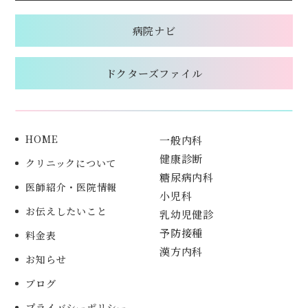
病院ナビ
ドクターズファイル
HOME
一般内科
健康診断
クリニックについて
糖尿病内科
医師紹介・医院情報
小児科
お伝えしたいこと
乳幼児健診
予防接種
料金表
漢方内科
お知らせ
ブログ
プライバシーポリシー